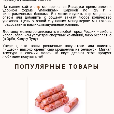
На нашем сайте
сыр
моцарелла из Беларуси представлен в
удобной форме: упаковками шариков по 125 г и
килограммовыми блоками. Вы можете купить сыр моцарелла
оптом или добавить к общему заказу любое количество
упаковок. Цены уточняйте у наших менеджеров: мы готовы
предоставить вам индивидуальные условия.
Доставку можем организовать в любой город России – либо с
использованием услуг транспортных компаний, либо бесплатно
(в Орёл, Калугу, Тулу).
Уверены, что ваши розничные покупатели или клиенты
пиццерии высоко оценят сыр моцарелла из Беларуси. Мягкая
текстура и свежий молочный вкус делают этот продукт
любимцем покупателей!
ПОПУЛЯРНЫЕ ТОВАРЫ