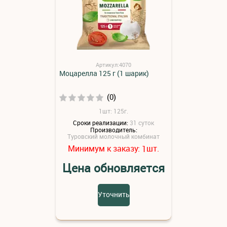
Артикул:4070
Моцарелла 125 г (1 шарик)
(0)
1шт: 125г.
Сроки реализации:
31 суток
Производитель:
Туровский молочный комбинат
Минимум к заказу:
шт.
1
Цена обновляется
Уточнить