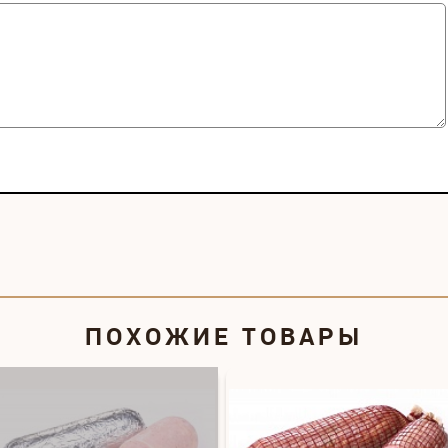
ПОХОЖИЕ ТОВАРЫ