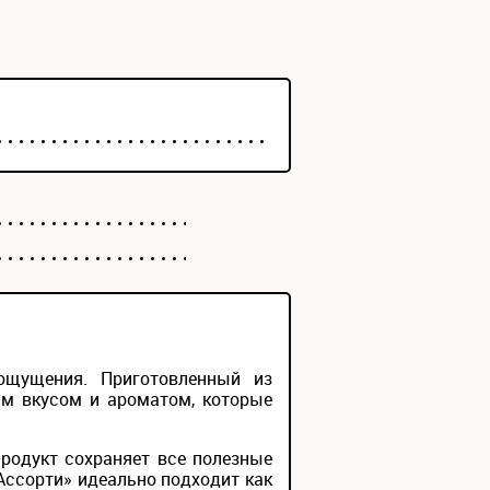
ощущения. Приготовленный из
ым вкусом и ароматом, которые
родукт сохраняет все полезные
Ассорти» идеально подходит как