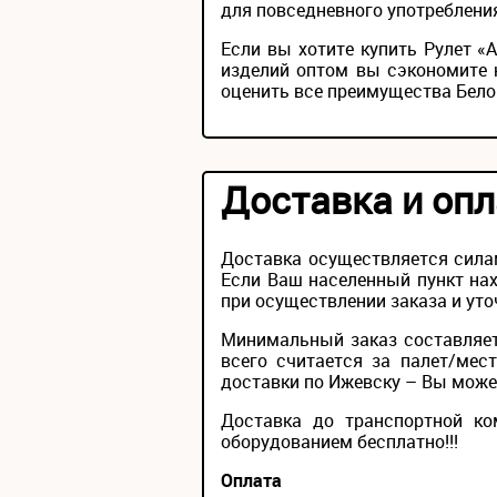
для повседневного употребления
Если вы хотите купить Рулет 
изделий оптом вы сэкономите 
оценить все преимущества Бело
Доставка и опл
Доставка осуществляется сила
Если Ваш населенный пункт нах
при осуществлении заказа и уто
Минимальный заказ составляет
всего считается за палет/мес
доставки по Ижевску – Вы можете
Доставка до транспортной ко
оборудованием бесплатно!!!
Оплата