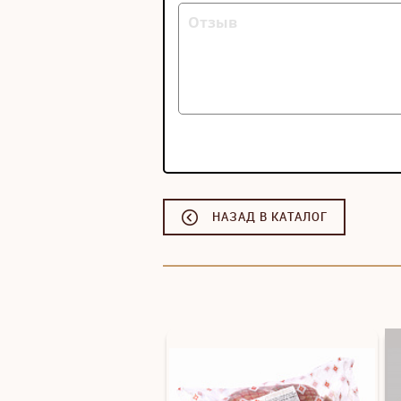
НАЗАД В КАТАЛОГ