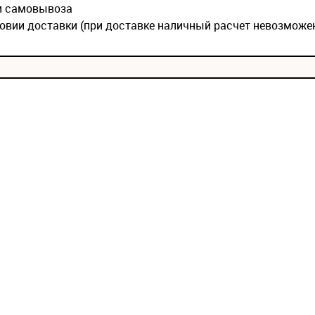
ии самовывоза
овии доставки (при доставке наличный расчет невозможе