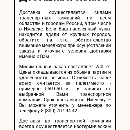
Доставка осуществляется силами
транспортных компаний по всем
областям и городам России, в том числе
в Ижевске. Если Ваш населенный пункт
находится вдали от крупных городов,
обратите на это обстоятельство
внимание менеджера при осуществлении
заказа и уточните условия доставки
именно к Вам.
Минимальный заказ составляет 250 кг.
Цены складываются из объема партии и
удаленности региона. Стоимость чаще
всего считается за палет/место -
примерно 550-650 кг., и зависит от
выбранной Вами транспортной
компании. Срок доставки по Ижевску –
Вы можете уточнить у менеджера по
телефону 8 (800) 707-94-42..
Доставка до транспортной компании
всегда осуществляется изотермическим