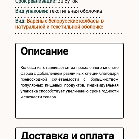
Срок реализации:
30 суток
Вид упаковки:
текстильная оболочка
Вид:
Вареные белорусские колбасы в
натуральной и текстильной оболочке
Описание
Колбаса изготавливается из просолённого мясного
фарша с добавлением различных специй благодаря
превосходной сочетаемости с большинством
популярных пищевых продуктов. Индивидуальная
упаковка способствует увеличению срока годности
и свежести товара.
Доставка и оплата