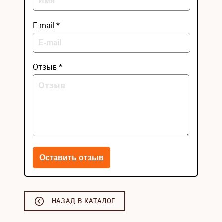
E-mail *
Отзыв *
НАЗАД В КАТАЛОГ