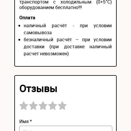
транспортом с холодильным (0+5°С)
оборудованием бесплатно!!!
Оплата
наличный расчёт - при условии
самовывоза
безналичный расчёт – при условии
доставки (при доставке наличный
расчет невозможен)
Отзывы
Имя *