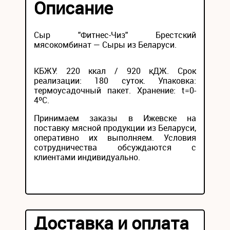
Описание
Сыр "Фитнес-Чиз" Брестский
мясокомбинат — Сыры из Беларуси.
КБЖУ: 220 ккал / 920 кДЖ. Срок
реализации: 180 суток. Упаковка:
термоусадочный пакет. Хранение: t=0-
4ºС.
Принимаем заказы в Ижевске на
поставку мясной продукции из Беларуси,
оперативно их выполняем. Условия
сотрудничества обсуждаются с
клиентами индивидуально.
Доставка и оплата