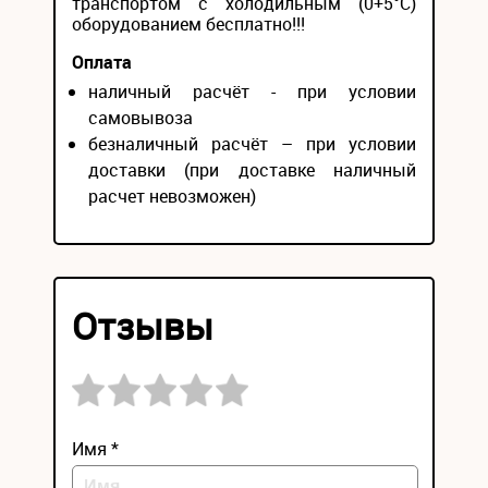
транспортом с холодильным (0+5°С)
оборудованием бесплатно!!!
Оплата
наличный расчёт - при условии
самовывоза
безналичный расчёт – при условии
доставки (при доставке наличный
расчет невозможен)
Отзывы
Имя *