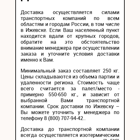
Доставка осуществляется силами
транспортных компаний по всем
областям и городам России, в том числе
в Ижевске. Если Ваш населенный пункт
находится вдали от крупных городов,
обратите на это обстоятельство
внимание менеджера при осуществлении
заказа и уточните условия доставки
именно к Вам.
Минимальный заказ составляет 250 кг.
Цены складываются из объема партии и
удаленности региона. Стоимость чаще
всего считается за палет/место -
примерно 550-650 кг., и зависит от
выбранной Вами транспортной
компании. Срок доставки по Ижевску –
Вы можете уточнить у менеджера по
телефону 8 (800) 707-94-42..
Доставка до транспортной компании
всегда осуществляется изотермическим