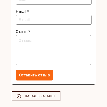
E-mail *
Отзыв *
НАЗАД В КАТАЛОГ