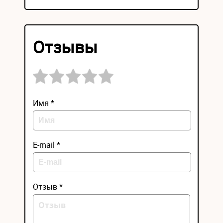
Отзывы
Имя *
E-mail *
Отзыв *