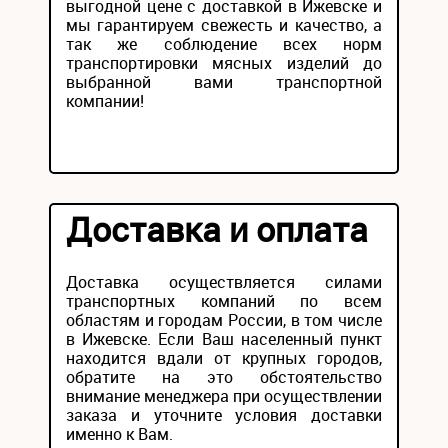
выгодной цене с доставкой в Ижевске и
мы гарантируем свежесть и качество, а
так же соблюдение всех норм
транспортировки мясных изделий до
выбранной вами транспортной
компании!
Доставка и оплата
Доставка осуществляется силами
транспортных компаний по всем
областям и городам России, в том числе
в Ижевске. Если Ваш населенный пункт
находится вдали от крупных городов,
обратите на это обстоятельство
внимание менеджера при осуществлении
заказа и уточните условия доставки
именно к Вам.