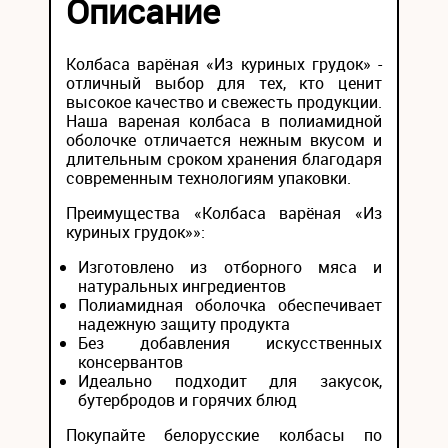
Описание
Колбаса варёная «Из куриных грудок» -
отличный выбор для тех, кто ценит
высокое качество и свежесть продукции.
Наша вареная колбаса в полиамидной
оболочке отличается нежным вкусом и
длительным сроком хранения благодаря
современным технологиям упаковки.
Преимущества «Колбаса варёная «Из
куриных грудок»»:
Изготовлено из отборного мяса и
натуральных ингредиентов
Полиамидная оболочка обеспечивает
надежную защиту продукта
Без добавления искусственных
консервантов
Идеально подходит для закусок,
бутербродов и горячих блюд
Покупайте белорусские колбасы по