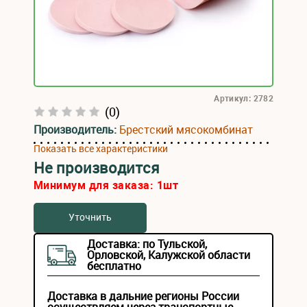
Артикул: 2782
(0)
Производитель:
Брестский мясокомбинат
Показать все характеристики
Не производится
Минимум для заказа:
1
шт
Уточнить
Доставка: по Тульской,
Орловской, Калужской области
бесплатно
Доставка в дальние регионы России