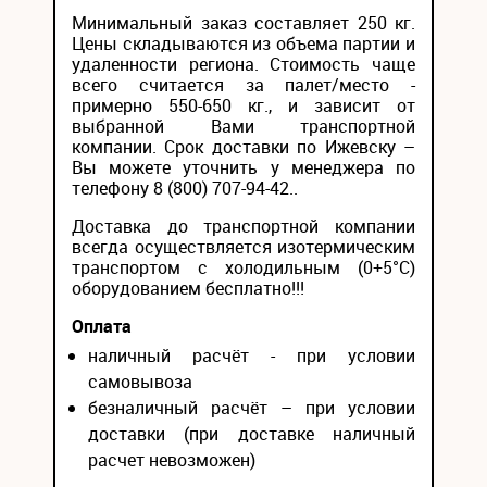
Минимальный заказ составляет 250 кг.
Цены складываются из объема партии и
удаленности региона. Стоимость чаще
всего считается за палет/место -
примерно 550-650 кг., и зависит от
выбранной Вами транспортной
компании. Срок доставки по Ижевску –
Вы можете уточнить у менеджера по
телефону 8 (800) 707-94-42..
Доставка до транспортной компании
всегда осуществляется изотермическим
транспортом с холодильным (0+5°С)
оборудованием бесплатно!!!
Оплата
наличный расчёт - при условии
самовывоза
безналичный расчёт – при условии
доставки (при доставке наличный
расчет невозможен)