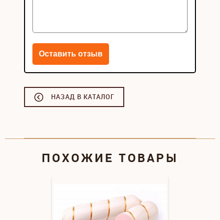
НАЗАД В КАТАЛОГ
ПОХОЖИЕ ТОВАРЫ