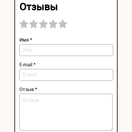
Отзывы
Имя *
E-mail *
Отзыв *