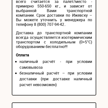
всего считается за палет/место -
примерно 550-650 кг., и зависит от
выбранной Вами транспортной
компании. Срок доставки по Ижевску –
Вы можете уточнить у менеджера по
телефону 8 (800) 707-94-42..
Доставка до транспортной компании
всегда осуществляется изотермическим
транспортом с холодильным (0+5°С)
оборудованием бесплатно!!!
Оплата
наличный расчёт - при условии
самовывоза
безналичный расчёт – при условии
доставки (при доставке наличный
расчет невозможен)