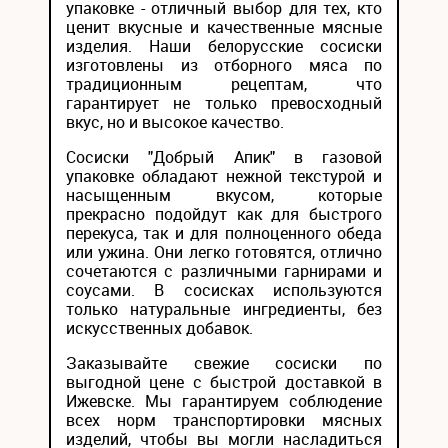
упаковке - отличный выбор для тех, кто
ценит вкусные и качественные мясные
изделия. Наши белорусские сосиски
изготовлены из отборного мяса по
традиционным рецептам, что
гарантирует не только превосходный
вкус, но и высокое качество.
Сосиски "Добрый Апик" в газовой
упаковке обладают нежной текстурой и
насыщенным вкусом, которые
прекрасно подойдут как для быстрого
перекуса, так и для полноценного обеда
или ужина. Они легко готовятся, отлично
сочетаются с различными гарнирами и
соусами. В сосисках используются
только натуральные ингредиенты, без
искусственных добавок.
Заказывайте свежие сосиски по
выгодной цене с быстрой доставкой в
Ижевске. Мы гарантируем соблюдение
всех норм транспортировки мясных
изделий, чтобы вы могли насладиться