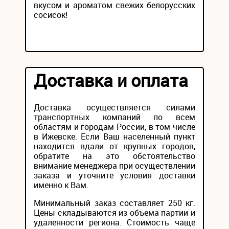
вкусом и ароматом свежих белорусских
сосисок!
Доставка и оплата
Доставка осуществляется силами
транспортных компаний по всем
областям и городам России, в том числе
в Ижевске. Если Ваш населенный пункт
находится вдали от крупных городов,
обратите на это обстоятельство
внимание менеджера при осуществлении
заказа и уточните условия доставки
именно к Вам.
Минимальный заказ составляет 250 кг.
Цены складываются из объема партии и
удаленности региона. Стоимость чаще