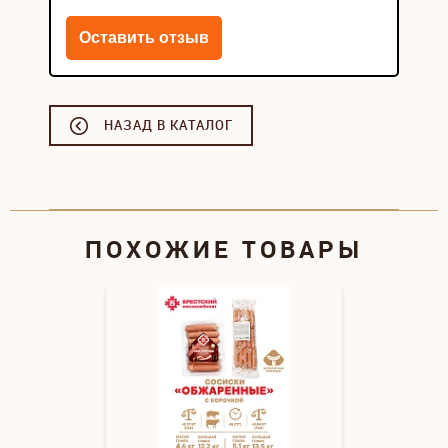
НАЗАД В КАТАЛОГ
ПОХОЖИЕ ТОВАРЫ