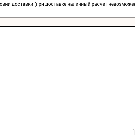
овии доставки (при доставке наличный расчет невозможе