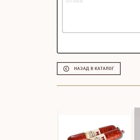
НАЗАД В КАТАЛОГ