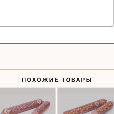
ПОХОЖИЕ ТОВАРЫ