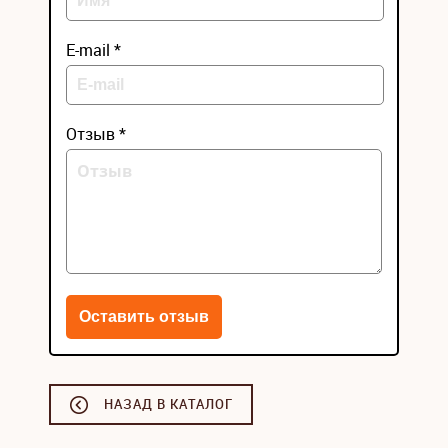
E-mail *
Отзыв *
НАЗАД В КАТАЛОГ