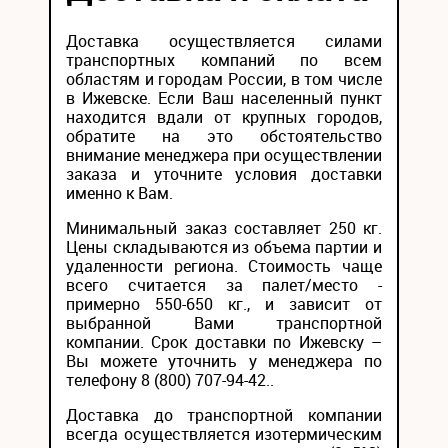
Доставка осуществляется силами
транспортных компаний по всем
областям и городам России, в том числе
в Ижевске. Если Ваш населенный пункт
находится вдали от крупных городов,
обратите на это обстоятельство
внимание менеджера при осуществлении
заказа и уточните условия доставки
именно к Вам.
Минимальный заказ составляет 250 кг.
Цены складываются из объема партии и
удаленности региона. Стоимость чаще
всего считается за палет/место -
примерно 550-650 кг., и зависит от
выбранной Вами транспортной
компании. Срок доставки по Ижевску –
Вы можете уточнить у менеджера по
телефону 8 (800) 707-94-42..
Доставка до транспортной компании
всегда осуществляется изотермическим