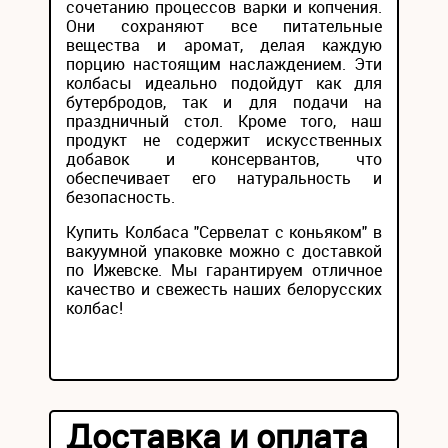
сочетанию процессов варки и копчения.
Они сохраняют все питательные
вещества и аромат, делая каждую
порцию настоящим наслаждением. Эти
колбасы идеально подойдут как для
бутербродов, так и для подачи на
праздничный стол. Кроме того, наш
продукт не содержит искусственных
добавок и консервантов, что
обеспечивает его натуральность и
безопасность.
Купить Колбаса "Сервелат с коньяком" в
вакуумной упаковке можно с доставкой
по Ижевске. Мы гарантируем отличное
качество и свежесть наших белорусских
колбас!
Доставка и оплата