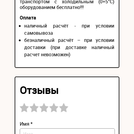
транспортом с холодильным (0+5°С)
оборудованием бесплатно!!!
Оплата
наличный расчёт - при условии
самовывоза
безналичный расчёт – при условии
доставки (при доставке наличный
расчет невозможен)
Отзывы
Имя *